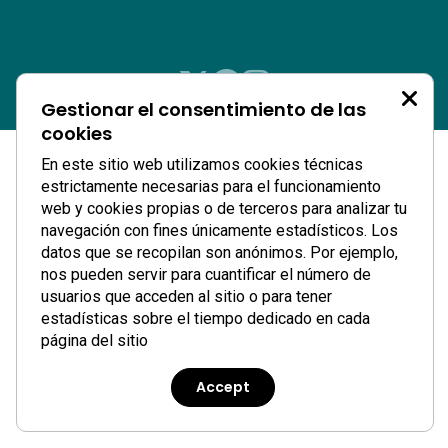
Gestionar el consentimiento de las
cookies
En este sitio web utilizamos cookies técnicas
estrictamente necesarias para el funcionamiento
web y cookies propias o de terceros para analizar tu
navegación con fines únicamente estadísticos. Los
datos que se recopilan son anónimos. Por ejemplo,
nos pueden servir para cuantificar el número de
usuarios que acceden al sitio o para tener
estadísticas sobre el tiempo dedicado en cada
página del sitio
Accept