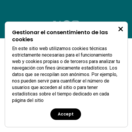
Gestionar el consentimiento de las
cookies
En este sitio web utilizamos cookies técnicas
estrictamente necesarias para el funcionamiento
web y cookies propias o de terceros para analizar tu
navegación con fines únicamente estadísticos. Los
datos que se recopilan son anónimos. Por ejemplo,
nos pueden servir para cuantificar el número de
usuarios que acceden al sitio o para tener
estadísticas sobre el tiempo dedicado en cada
página del sitio
Accept