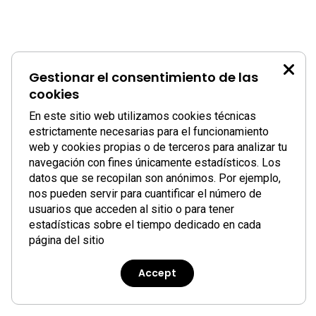
Gestionar el consentimiento de las
cookies
En este sitio web utilizamos cookies técnicas
estrictamente necesarias para el funcionamiento
web y cookies propias o de terceros para analizar tu
navegación con fines únicamente estadísticos. Los
datos que se recopilan son anónimos. Por ejemplo,
nos pueden servir para cuantificar el número de
usuarios que acceden al sitio o para tener
estadísticas sobre el tiempo dedicado en cada
página del sitio
Accept