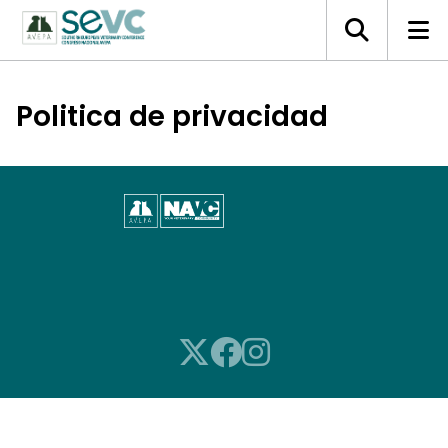
Politica de privacidad