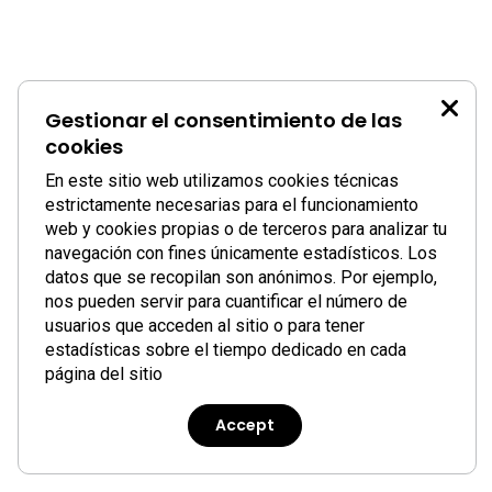
Gestionar el consentimiento de las
cookies
En este sitio web utilizamos cookies técnicas
estrictamente necesarias para el funcionamiento
web y cookies propias o de terceros para analizar tu
navegación con fines únicamente estadísticos. Los
datos que se recopilan son anónimos. Por ejemplo,
nos pueden servir para cuantificar el número de
usuarios que acceden al sitio o para tener
estadísticas sobre el tiempo dedicado en cada
página del sitio
Accept