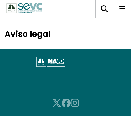
Aviso legal