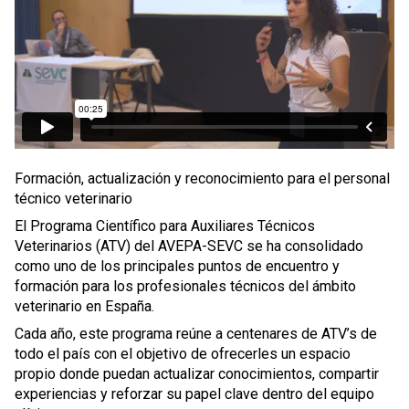
Formación, actualización y reconocimiento para el personal
técnico veterinario
El Programa Científico para Auxiliares Técnicos
Veterinarios (ATV) del AVEPA-SEVC se ha consolidado
como uno de los principales puntos de encuentro y
formación para los profesionales técnicos del ámbito
veterinario en España.
Cada año, este programa reúne a centenares de ATV’s de
todo el país con el objetivo de ofrecerles un espacio
propio donde puedan actualizar conocimientos, compartir
experiencias y reforzar su papel clave dentro del equipo