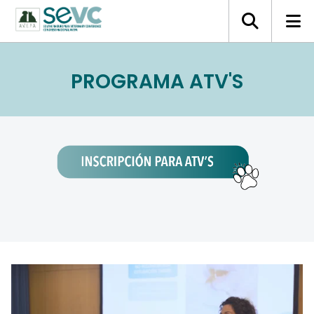
PROGRAMA ATV'S